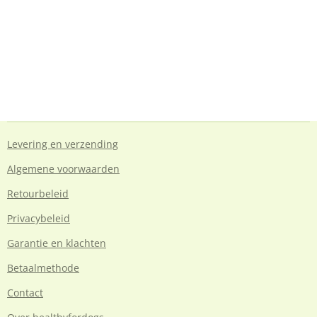
Levering en verzending
Algemene voorwaarden
Retourbeleid
Privacybeleid
Garantie en klachten
Betaalmethode
Contact