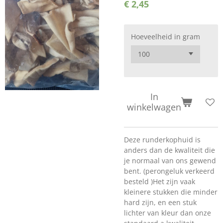
€ 2,45
Hoeveelheid in gram
In
winkelwagen
Deze runderkophuid is
anders dan de kwaliteit die
je normaal van ons gewend
bent. (perongeluk verkeerd
besteld )Het zijn vaak
kleinere stukken die minder
hard zijn, en een stuk
lichter van kleur dan onze