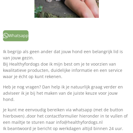
Whatsapp
Ik begrijp als geen ander dat jouw hond een belangrijk lid is
van jouw gezin.
Bij Healthyfordogs doe ik mijn best om je te voorzien van
kwalitatieve producten, duidelijke informatie en een service
waar je écht op kunt rekenen.
Heb je nog vragen? Dan help ik je natuurlijk graag verder en
adviseer ik je bij het maken van de juiste keuze voor jouw
hond.
Je kunt me eenvoudig bereiken via whatsapp (met de button
hierboven) ,door het contactformulier hieronder in te vullen of
een mailtje te sturen naar info@healthyfordogs.nl
Ik beantwoord je bericht op werkdagen altijd binnen 24 uur.