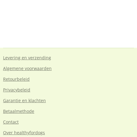
Levering en verzending
Algemene voorwaarden
Retourbeleid
Privacybeleid
Garantie en klachten
Betaalmethode
Contact
Over healthyfordogs