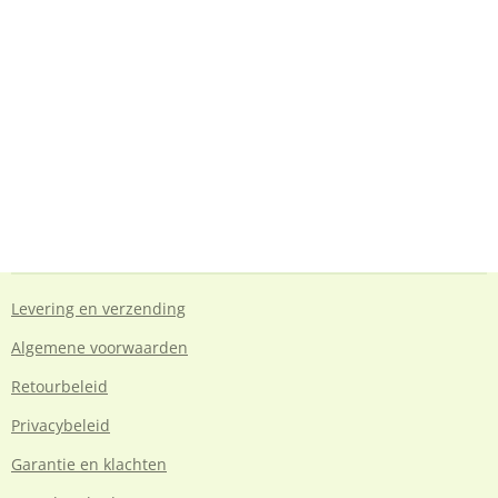
Levering en verzending
Algemene voorwaarden
Retourbeleid
Privacybeleid
Garantie en klachten