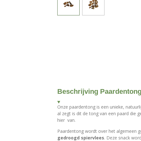
Beschrijving Paardenton
Onze paardentong is een unieke, natuur
al zegt is dit de tong van een paard die
hier van.
Paardentong wordt over het algemeen g
gedroogd spiervlees
. Deze snack wor