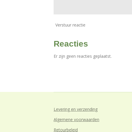
Verstuur reactie
Reacties
Er zijn geen reacties geplaatst.
Levering en verzending
Algemene voorwaarden
Retourbeleid