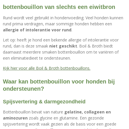
bottenbouillon van slechts een eiwitbron
Rund wordt veel gebruikt in hondenvoeding. Veel honden kunnen
rund prima verdragen, maar sommige honden hebben een
allergie of intolerantie voor rund
.
Let op: heeft je hond een bekende allergie of intolerantie voor
rund, dan is deze smaak
niet geschikt
. Boil & Broth biedt
daarnaast meerdere smaken bottenbouillon om te variëren of
een eliminatiedieet te ondersteunen.
Kijk hier voor alle Boil & Broth bottenbouillons.
Waar kan bottenbouillon voor honden bij
ondersteunen?
Spijsvertering & darmgezondheid
Bottenbouillon bevat van nature
gelatine, collageen en
aminozuren
zoals glycine en glutamine. Een gezonde
spijsvertering wordt vaak gezien als de basis voor een goede