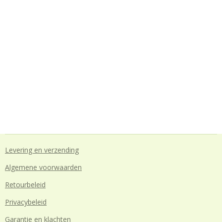
Levering en verzending
Algemene voorwaarden
Retourbeleid
Privacybeleid
Garantie en klachten