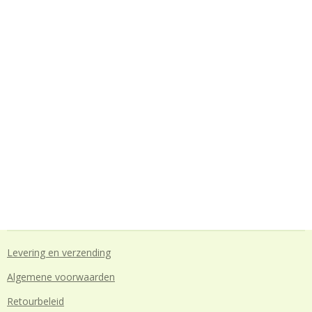
Levering en verzending
Algemene voorwaarden
Retourbeleid