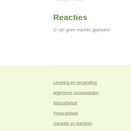
Reacties
Er zijn geen reacties geplaatst.
Levering en verzending
Algemene voorwaarden
Retourbeleid
Privacybeleid
Garantie en klachten