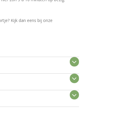
rtje? Kijk dan eens bij onze