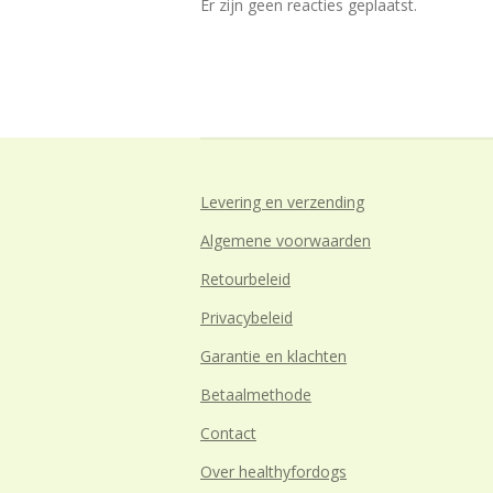
Er zijn geen reacties geplaatst.
Levering en verzending
Algemene voorwaarden
Retourbeleid
Privacybeleid
Garantie en klachten
Betaalmethode
Contact
Over healthyfordogs