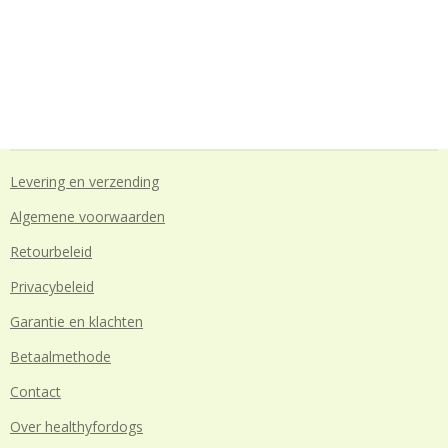
Levering en verzending
Algemene voorwaarden
Retourbeleid
Privacybeleid
Garantie en klachten
Betaalmethode
Contact
Over healthyfordogs