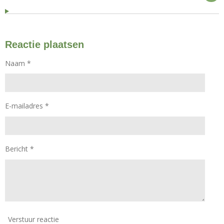
Reactie plaatsen
Naam *
E-mailadres *
Bericht *
Verstuur reactie