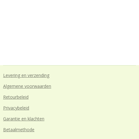
Levering en verzending
Algemene voorwaarden
Retourbeleid
Privacybeleid
Garantie en klachten
Betaalmethode